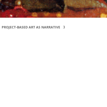
PROJECT-BASED ART AS NARRATIVE