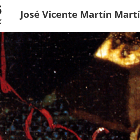
José Vicente Martín Mart